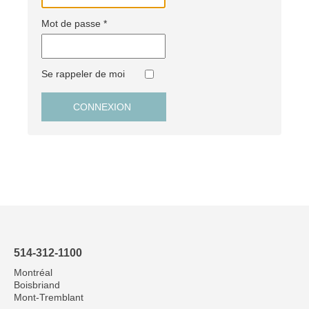
Mot de passe
*
Se rappeler de moi
CONNEXION
514-312-1100
Montréal
Boisbriand
Mont-Tremblant