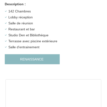
Description :
142 Chambres
Lobby réception
Salle de réunion
Restaurant et bar
Studio Den et Bibliothèque
Terrasse avec piscine extérieure
Salle d'entrainement
RENAISSANCE